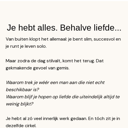
Je hebt alles. Behalve liefde...
Van buiten klopt het allemaal: je bent slim, succesvol en
je runt je leven solo.
Maar zodra de dag stilvalt, komt het terug. Dat
gekmakende gevoel van gemis.
Waarom trek je wéér een man aan die niet echt
beschikbaar is?
Waarom blijf je hopen op liefde die uiteindelijk altijd te
weinig blijkt?
Je hebt al zó veel innerlijk werk gedaan. En tóch zit je in
dezelfde cirkel.