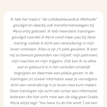
Ik heb het traject “de Liefdesblauwdruk Methode”
gevolgd en daarbij ook transformatiedagen bij
Myra erbij geboekt. Ik heb meerdere trainingen
gevolgd voordat ik Myra vond maar pas bij deze
training voelde ik écht een verandering in mijn
leven ontstaan. Alles is op z’n plek gevallen. Ik ben
mij zo bewust geworden van mijzelf, mijn patronen,
mijn reacties en mijn triggers. Ook kan ik nu alles
wat er gebeurd is in het verleden eindelijk
begrijpen en daarmee een plekje geven. In de
trainingen zit zoveel informatie waar je vervolgens
écht een verandering in je leven mee kunt maken.
Deze trainingen zijn echt een schat aan informatie.
Iedereen die hier echt mee aan de slag gaat (zoals
Myra altijd zegt “You have to do the work”) zal een