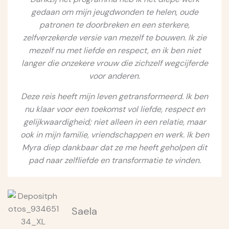
gedaan om mijn jeugdwonden te helen, oude
patronen te doorbreken en een sterkere,
zelfverzekerde versie van mezelf te bouwen. Ik zie
mezelf nu met liefde en respect, en ik ben niet
langer die onzekere vrouw die zichzelf wegcijferde
voor anderen.
Deze reis heeft mijn leven getransformeerd. Ik ben
nu klaar voor een toekomst vol liefde, respect en
gelijkwaardigheid; niet alleen in een relatie, maar
ook in mijn familie, vriendschappen en werk. Ik ben
Myra diep dankbaar dat ze me heeft geholpen dit
pad naar zelfliefde en transformatie te vinden.
Saela