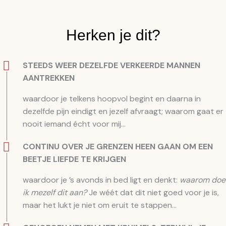
Herken je dit?
STEEDS WEER DEZELFDE VERKEERDE MANNEN
AANTREKKEN
waardoor je telkens hoopvol begint en daarna in
dezelfde pijn eindigt en jezelf afvraagt; waarom gaat er
nooit iemand écht voor mij...
CONTINU OVER JE GRENZEN HEEN GAAN OM EEN
BEETJE LIEFDE TE KRIJGEN
waardoor je ’s avonds in bed ligt en denkt:
waarom doe
ik mezelf dit aan?
Je wéét dat dit niet goed voor je is,
maar het lukt je niet om eruit te stappen...