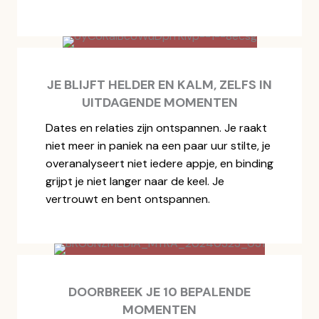
JE BLIJFT HELDER EN KALM, ZELFS IN
UITDAGENDE MOMENTEN
Dates en relaties zijn ontspannen. Je raakt
niet meer in paniek na een paar uur stilte, je
overanalyseert niet iedere appje, en binding
grijpt je niet langer naar de keel. Je
vertrouwt en bent ontspannen.
DOORBREEK JE 10 BEPALENDE
MOMENTEN