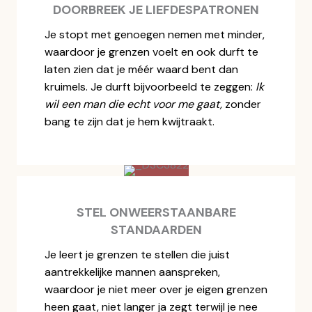
DOORBREEK JE LIEFDESPATRONEN
Je stopt met genoegen nemen met minder,
waardoor je grenzen voelt en ook durft te
laten zien dat je méér waard bent dan
kruimels. Je durft bijvoorbeeld te zeggen:
Ik
wil een man die echt voor me gaat,
zonder
bang te zijn dat je hem kwijtraakt.
STEL ONWEERSTAANBARE
STANDAARDEN
Je leert je grenzen te stellen die juist
aantrekkelijke mannen aanspreken,
waardoor je niet meer over je eigen grenzen
heen gaat, niet langer ja zegt terwijl je nee