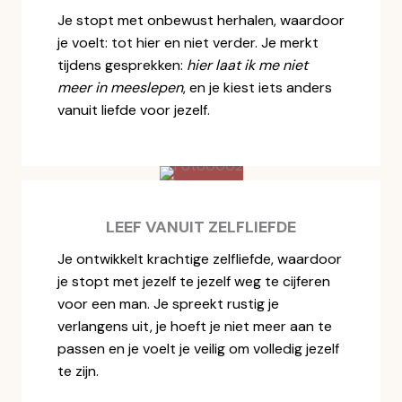
Je stopt met onbewust herhalen, waardoor
je voelt: tot hier en niet verder. Je merkt
tijdens gesprekken:
hier laat ik me niet
meer in meeslepen
, en je kiest iets anders
vanuit liefde voor jezelf.
LEEF VANUIT ZELFLIEFDE
Je ontwikkelt krachtige zelfliefde, waardoor
je stopt met jezelf te jezelf weg te cijferen
voor een man. Je spreekt rustig je
verlangens uit, je hoeft je niet meer aan te
passen en je voelt je veilig om volledig jezelf
te zijn.