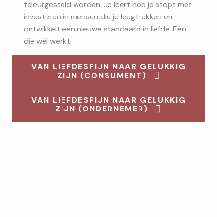
teleurgesteld worden. Je leert hoe je stopt met
investeren in mensen die je leegtrekken en
ontwikkelt een nieuwe standaard in liefde. Eén
die wél werkt.
VAN LIEFDESPIJN NAAR GELUKKIG
ZIJN (CONSUMENT)
VAN LIEFDESPIJN NAAR GELUKKIG
ZIJN (ONDERNEMER)