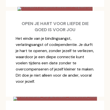
OPEN JE HART VOOR LIEFDE DIE
GOED IS VOOR JOU
Het einde van je bindingsangst,
verlatingsangst of codependentie. Je durft
je hart te openen, zonder jezelf te verliezen,
waardoor je een diepe connectie kunt
voelen tijdens een date zonder te
overcompenseren of jezelf kleiner te maken.
Dit doe je niet alleen voor de ander, vooral
voor jezelf.