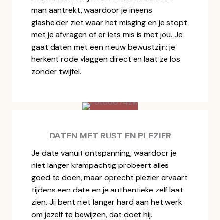
man aantrekt, waardoor je ineens
glashelder ziet waar het misging en je stopt
met je afvragen of er iets mis is met jou. Je
gaat daten met een nieuw bewustzijn: je
herkent rode vlaggen direct en laat ze los
zonder twijfel.
DATEN MET RUST EN PLEZIER
Je date vanuit ontspanning, waardoor je
niet langer krampachtig probeert alles
goed te doen, maar oprecht plezier ervaart
tijdens een date en je authentieke zelf laat
zien. Jij bent niet langer hard aan het werk
om jezelf te bewijzen, dat doet hij.