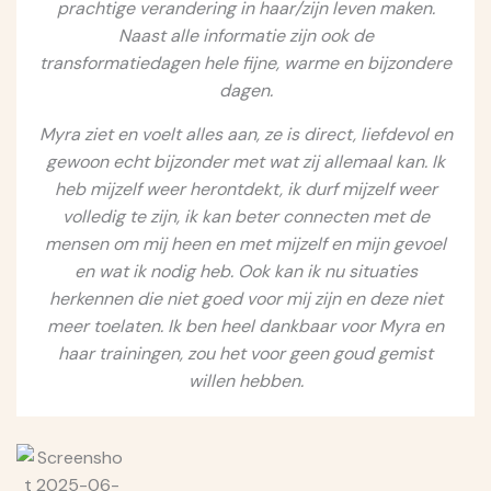
prachtige verandering in haar/zijn leven maken.
Naast alle informatie zijn ook de
transformatiedagen hele fijne, warme en bijzondere
dagen.
Myra ziet en voelt alles aan, ze is direct, liefdevol en
gewoon echt bijzonder met wat zij allemaal kan. Ik
heb mijzelf weer herontdekt, ik durf mijzelf weer
volledig te zijn, ik kan beter connecten met de
mensen om mij heen en met mijzelf en mijn gevoel
en wat ik nodig heb. Ook kan ik nu situaties
herkennen die niet goed voor mij zijn en deze niet
meer toelaten. Ik ben heel dankbaar voor Myra en
haar trainingen, zou het voor geen goud gemist
willen hebben.