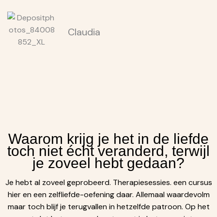
Claudia
Waarom krijg je het in de liefde
toch niet écht veranderd, terwijl
je zoveel hebt gedaan?
Je hebt al zoveel geprobeerd. Therapiesessies. een cursus
hier en een zelfliefde-oefening daar. Allemaal waardevolm
maar toch blijf je terugvallen in hetzelfde patroon. Op het