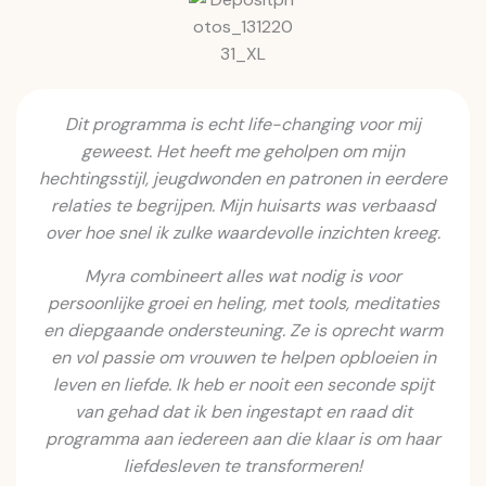
Dit programma is echt life-changing voor mij
geweest. Het heeft me geholpen om mijn
hechtingsstijl, jeugdwonden en patronen in eerdere
relaties te begrijpen. Mijn huisarts was verbaasd
over hoe snel ik zulke waardevolle inzichten kreeg.
Myra combineert alles wat nodig is voor
persoonlijke groei en heling, met tools, meditaties
en diepgaande ondersteuning. Ze is oprecht warm
en vol passie om vrouwen te helpen opbloeien in
leven en liefde. Ik heb er nooit een seconde spijt
van gehad dat ik ben ingestapt en raad dit
programma aan iedereen aan die klaar is om haar
liefdesleven te transformeren!