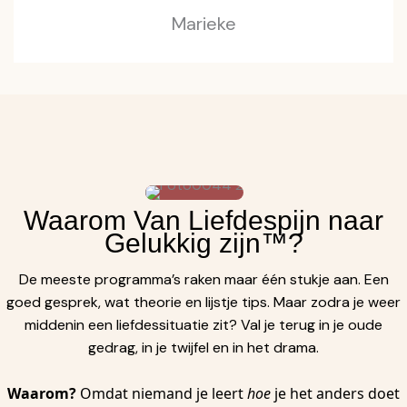
Marieke
Waarom Van Liefdespijn naar
Gelukkig zijn™?
De meeste programma’s raken maar één stukje aan. Een
goed gesprek, wat theorie en lijstje tips. Maar zodra je weer
middenin een liefdessituatie zit? Val je terug in je oude
gedrag, in je twijfel en in het drama.
Waarom?
Omdat niemand je leert
hoe
je het anders doet