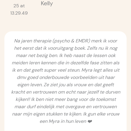
Kelly
Na jaren therapie (psycho & EMDR) merk ik voor
het eerst dat ik vooruitgang boek. Zelfs nu ik nog
maar net bezig ben. Ik heb naast de lessen ook
meiden leren kennen die in dezelfde fase zitten als
ik en dat geeft super veel steun. Myra legt alles uit
dmv goed onderbouwde voorbeelden uit haar
eigen leven. Ze ziet jou als vrouw en dat geeft
kracht en vertrouwen om echt naar jezelf te durven
kijken!! Ik ben niet meer bang voor de toekomst
maar durf eindelijk met overgave en vertrouwen
naar mijn eigen stukken te kijken. Ik gun elke vrouw
een Myra in hun leven ❤️