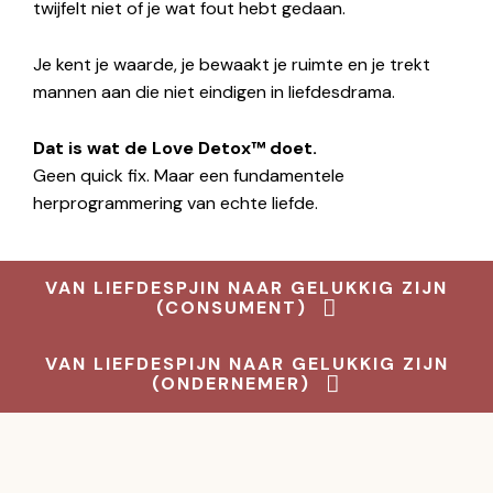
twijfelt niet of je wat fout hebt gedaan.
Je kent je waarde, je bewaakt je ruimte en je trekt
mannen aan die niet eindigen in liefdesdrama.
Dat is wat de Love Detox™ doet.
Geen quick fix. Maar een fundamentele
herprogrammering van echte liefde.
VAN LIEFDESPJIN NAAR GELUKKIG ZIJN
(CONSUMENT)
VAN LIEFDESPIJN NAAR GELUKKIG ZIJN
(ONDERNEMER)