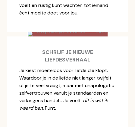
voelt en rustig kunt wachten tot iemand
écht moeite doet voor jou.
SCHRIJF JE NIEUWE
LIEFDESVERHAAL
Je kiest moeiteloos voor liefde die klopt.
Waardoor je in de liefde niet langer twijfelt
of je te veel vraagt, maar met unapologetic
zelfvertrouwen vanuit je standaarden en
verlangens handelt. Je voelt:
dit is wat ik
waard ben.
Punt.