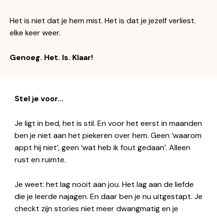
Het is niet dat je hem mist. Het is dat je jezelf verliest.
elke keer weer.
Genoeg. Het. Is. Klaar!
Stel je voor...
Je ligt in bed, het is stil. En voor het eerst in maanden
ben je niet aan het piekeren over hem. Geen ‘waarom
appt hij niet’, geen ‘wat heb ik fout gedaan’. Alleen
rust en ruimte.
Je weet: het lag nooit aan jou. Het lag aan de liefde
die je leerde najagen. En daar ben je nu uitgestapt. Je
checkt zijn stories niet meer dwangmatig en je