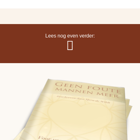
Lees nog even verder: