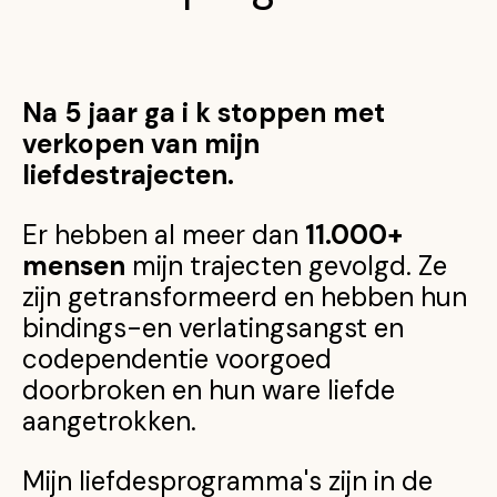
Na 5 jaar ga i k stoppen met
verkopen van mijn
liefdestrajecten.
Er hebben al meer dan
11.000+
mensen
mijn trajecten gevolgd. Ze
zijn getransformeerd en hebben hun
bindings-en verlatingsangst en
codependentie voorgoed
doorbroken en hun ware liefde
aangetrokken.
Mijn liefdesprogramma's zijn in de