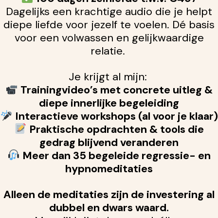
Dagelijks een krachtige audio die je helpt
diepe liefde voor jezelf te voelen. Dé basis
voor een volwassen en gelijkwaardige
relatie.
Je krijgt al mijn:
Trainingvideo’s met concrete uitleg &
diepe innerlijke begeleiding
Interactieve workshops (al voor je klaar)
Praktische opdrachten & tools die
gedrag blijvend veranderen
Meer dan 35 begeleide regressie- en
hypnomeditaties
Alleen de meditaties zijn de investering al
dubbel en dwars waard.