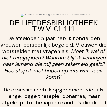
DE LIEFDESBIBLIOTHEEK
T.W.V. €1.111
De afgelopen 5 jaar heb ik honderden
vrouwen persoonlijk begeleid. Vrouwen die
worstelden met vragen als:
Moet ik wel of
niet terugappen? Waarom blijf ik verlangen
naar iemand die mij geen zekerheid geeft?
Hoe stop ik met hopen op iets wat nooit
komt?
Deze sessies heb ik opgenomen. Niet als
lange, logge therapie-opnames, maar
uitgeknipt tot behapbare audio’s die direct