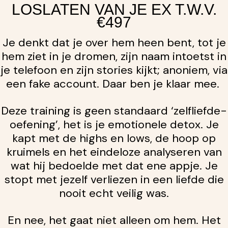
LOSLATEN VAN JE EX T.W.V.
€497
Je denkt dat je over hem heen bent, tot je
hem ziet in je dromen, zijn naam intoetst in
je telefoon en zijn stories kijkt; anoniem, via
een fake account. Daar ben je klaar mee.
Deze training is geen standaard ‘zelfliefde-
oefening’, het is je emotionele detox. Je
kapt met de highs en lows, de hoop op
kruimels en het eindeloze analyseren van
wat hij bedoelde met dat ene appje. Je
stopt met jezelf verliezen in een liefde die
nooit echt veilig was.
En nee, het gaat niet alleen om hem. Het