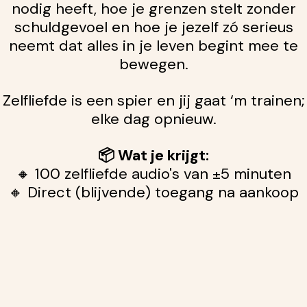
nodig heeft, hoe je grenzen stelt zonder
schuldgevoel en hoe je jezelf zó serieus
neemt dat alles in je leven begint mee te
bewegen.
Zelfliefde is een spier en jij gaat ‘m trainen;
elke dag opnieuw.
📦 Wat je krijgt:
🔸 100 zelfliefde audio's van ±5 minuten
🔸 Direct (blijvende) toegang na aankoop