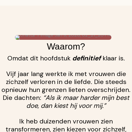
Waarom?
Omdat dit hoofdstuk
definitief
klaar is.
Vijf jaar lang werkte ik met vrouwen die
zichzelf verloren in de liefde.
Die steeds
opnieuw hun grenzen lieten overschrijden.
Die dachten:
“Als ik maar harder mijn best
doe, dan kiest hij voor mij.”
Ik heb duizenden vrouwen zien
transformeren, z
ien kiezen voor zichzelf,