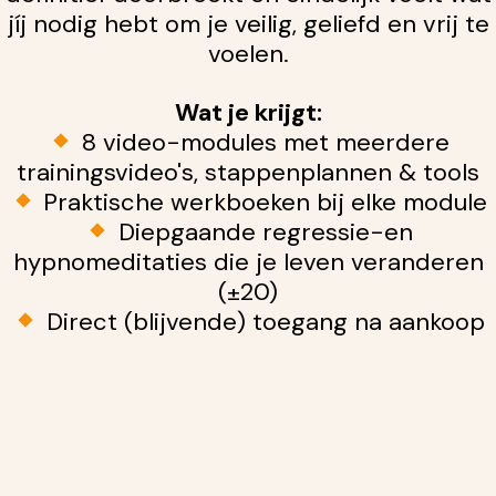
jíj nodig hebt om je veilig, geliefd en vrij te
voelen.
Wat je krijgt:
8 video-modules met meerdere
trainingsvideo's, stappenplannen & tools
Praktische werkboeken bij elke module
Diepgaande regressie-en
hypnomeditaties die je leven veranderen
(±20)
Direct (blijvende) toegang na aankoop