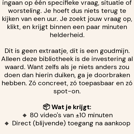
ingaan op één specifieke vraag, situatie of
worsteling. Je hoeft dus niets terug te
kijken van een uur. Je zoekt jouw vraag op,
klikt, en krijgt binnen een paar minuten
helderheid.
Dit is geen extraatje, dit is een goudmijn.
Alleen deze bibliotheek is de investering al
waard. Want zelfs als je niets anders zou
doen dan hierin duiken, ga je doorbraken
hebben. Zó concreet, zó toepasbaar en zó
spot-on.
📦 Wat je krijgt:
🔸 80 video's van ±10 minuten
🔸 Direct (blijvende) toegang na aankoop