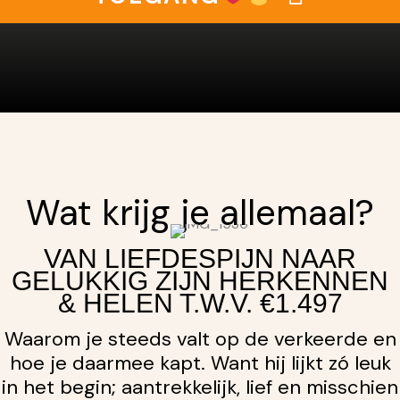
Wat krijg je allemaal?
VAN LIEFDESPIJN NAAR
GELUKKIG ZIJN HERKENNEN
& HELEN T.W.V. €1.497
Waarom je steeds valt op de verkeerde en
hoe je daarmee kapt. Want hij lijkt zó leuk
in het begin; aantrekkelijk, lief en misschien