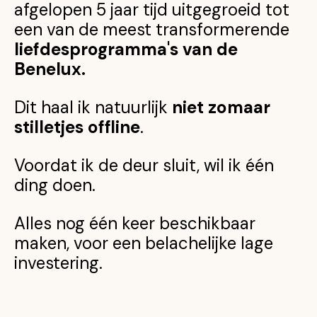
afgelopen 5 jaar tijd uitgegroeid tot
een van de meest transformerende
liefdesprogramma's van de
Benelux.
Dit haal ik natuurlijk
niet zomaar
stilletjes offline
.
Voordat ik de deur sluit, wil ik één
ding doen.
Alles nog één keer beschikbaar
maken, voor een belachelijke lage
investering.