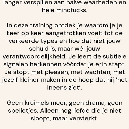
langer verspillen aan halve waarheden en
hele mindfucks.
In deze training ontdek je waarom je je
keer op keer aangetrokken voelt tot de
verkeerde types en hoe dat niet jouw
schuld is, maar wél jouw
verantwoordelijkheid. Je leert de subtiele
signalen herkennen vóórdat je erin stapt.
Je stopt met pleasen, met wachten, met
jezelf kleiner maken in de hoop dat hij ‘het
ineens ziet’.
Geen kruimels meer, geen drama, geen
spelletjes. Alleen nog liefde die je niet
sloopt, maar versterkt.