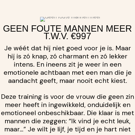
GEEN FOUTE MANNEN MEER
T.W.V. €997
Je wéét dat hij niet goed voor je is. Maar
hij is zó knap, zó charmant en zó lekker
intens. En ineens zit je weer in een
emotionele achtbaan met een man die je
aandacht geeft, maar nooit echt kiest.
Deze training is voor de vrouw die geen zin
meer heeft in ingewikkeld, onduidelijk en
emotioneel onbeschikbaar. Die klaar is met
mannen die zeggen: “Ik vind je echt leuk,
maar…” Je wilt je lijf, je tijd en je hart niet