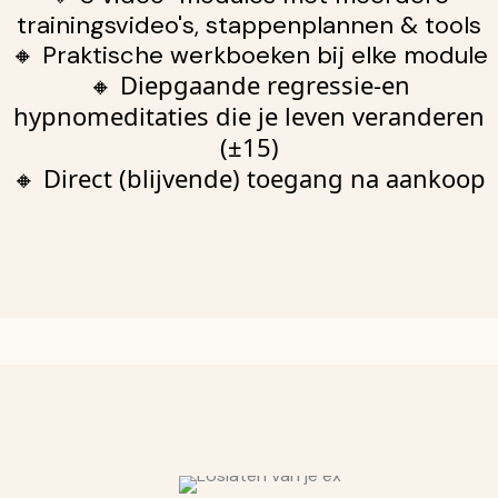
trainingsvideo's, stappenplannen & tools
🔸 Praktische werkboeken bij elke module
Diepgaande regressie-en
🔸
hypnomeditaties die je leven veranderen
(±15)
Direct (blijvende) toegang na aankoop
🔸