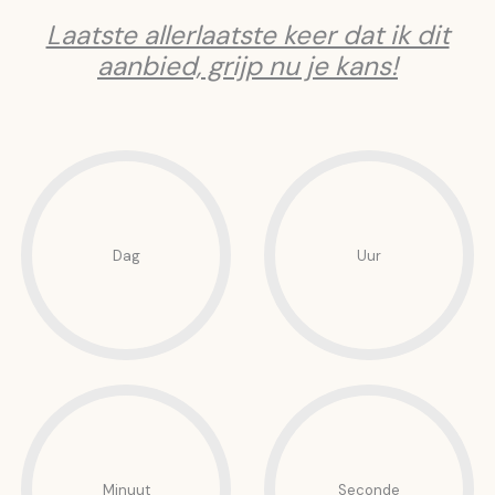
Laatste allerlaatste keer dat ik dit
aanbied, grijp nu je kans!
Dag
Uur
Minuut
Seconde