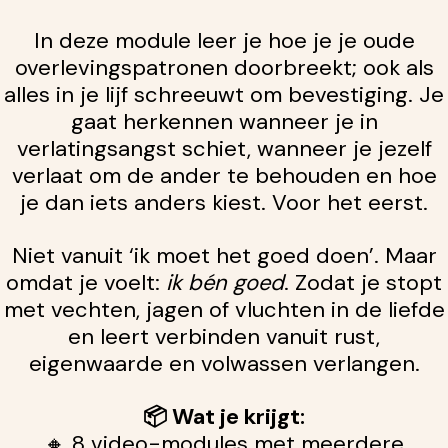
In deze module leer je hoe je je oude
overlevingspatronen doorbreekt; ook als
alles in je lijf schreeuwt om bevestiging. Je
gaat herkennen wanneer je in
verlatingsangst schiet, wanneer je jezelf
verlaat om de ander te behouden en hoe
je dan iets anders kiest. Voor het eerst.
Niet vanuit ‘ik moet het goed doen’. Maar
omdat je voelt:
ik bén goed
. Zodat je stopt
met vechten, jagen of vluchten in de liefde
en leert verbinden vanuit rust,
eigenwaarde en volwassen verlangen.
📦 Wat je krijgt:
🔸 8 video-modules met meerdere