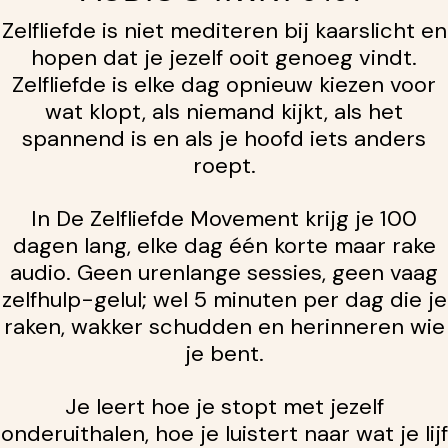
Zelfliefde is niet mediteren bij kaarslicht en
hopen dat je jezelf ooit genoeg vindt.
Zelfliefde is elke dag opnieuw kiezen voor
wat klopt, als niemand kijkt, als het
spannend is en als je hoofd iets anders
roept.
In De Zelfliefde Movement krijg je 100
dagen lang, elke dag één korte maar rake
audio. Geen urenlange sessies, geen vaag
zelfhulp-gelul; wel 5 minuten per dag die je
raken, wakker schudden en herinneren wie
je bent.
Je leert hoe je stopt met jezelf
onderuithalen, hoe je luistert naar wat je lijf