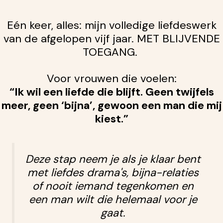
Eén keer, alles: mijn volledige liefdeswerk
van de afgelopen vijf jaar. MET BLIJVENDE
TOEGANG.
Voor vrouwen die voelen:
“Ik wil een liefde die blijft. Geen twijfels
meer, geen ‘bijna’, gewoon een man die mij
kiest.”
Deze stap neem je als je klaar bent
met liefdes drama's, bijna-relaties
of nooit iemand tegenkomen en
een man wilt die helemaal voor je
gaat.