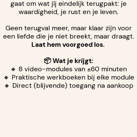
gaat om wat jíj eindelijk terugpakt: je
waardigheid, je rust en je leven.
Geen terugval meer, maar klaar zijn voor
een liefde die je niet breekt, maar draagt.
Laat hem voorgoed los.
📦 Wat je krijgt:
🔸 8 video-modules van ±60 minuten
🔸 Praktische werkboeken bij elke module
🔸 Direct (blijvende) toegang na aankoop